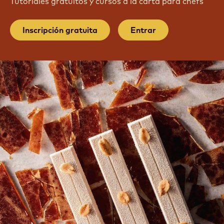
Tutoriales gratuitos y cursos a la carta para chefs
Inscripción gratuita
Entrar