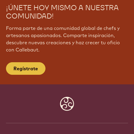
¡ÚNETE HOY MISMO A NUESTRA
COMUNIDAD!
Forma parte de una comunidad global de chefs y
artesanos apasionados. Comparte inspiración,
descubre nuevas creaciones y haz crecer tu oficio
con Callebaut.
Regístrate
Website
info