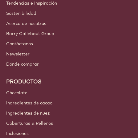
Tendencias e Inspiración
Sostenibilidad
Acerca de nosotros
Barry Callebaut Group
Contáctanos
Newsletter
Dónde comprar
PRODUCTOS
Chocolate
Ingredientes de cacao
Ingredientes de nuez
Coberturas & Rellenos
Inclusiones