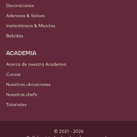
Decoraciones
Aderezos & Salsas
Instantáneos & Mezclas
Bebidas
ACADEMIA
Acerca de nuestra Academia
Cursos
Nuestras ubicaciones
Nuestros chefs
Tutoriales
© 2021 - 2026