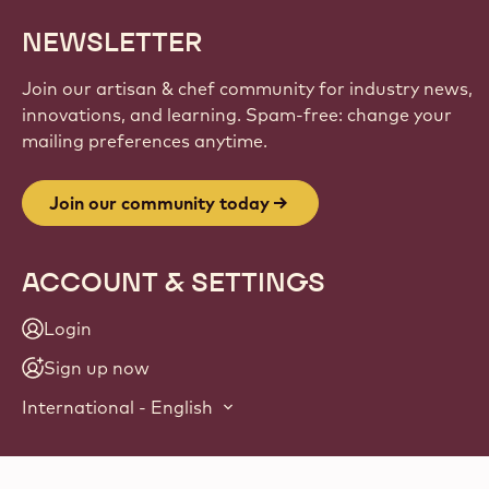
NEWSLETTER
Join our artisan & chef community for industry news,
innovations, and learning. Spam-free: change your
mailing preferences anytime.
Join our community today
ACCOUNT & SETTINGS
Login
Sign up now
International - English