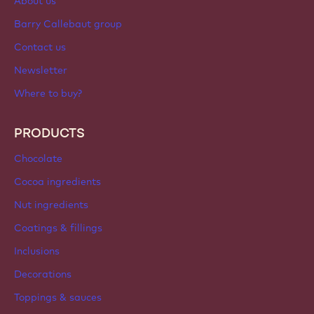
About us
Barry Callebaut group
Contact us
Newsletter
Where to buy?
PRODUCTS
Chocolate
Cocoa ingredients
Nut ingredients
Coatings & fillings
Inclusions
Decorations
Toppings & sauces