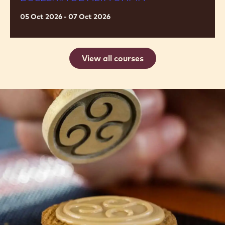
05 Oct 2026 - 07 Oct 2026
View all courses