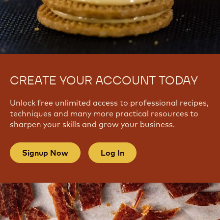
CREATE YOUR ACCOUNT TODAY
Unlock free unlimited access to professional recipes,
techniques and many more practical resources to
sharpen your skills and grow your business.
Signup Now
Log In