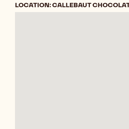
LOCATION: CALLEBAUT CHOCOLA