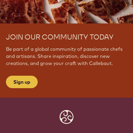
JOIN OUR COMMUNITY TODAY
Be part of a global community of passionate chefs
and artisans. Share inspiration, discover new