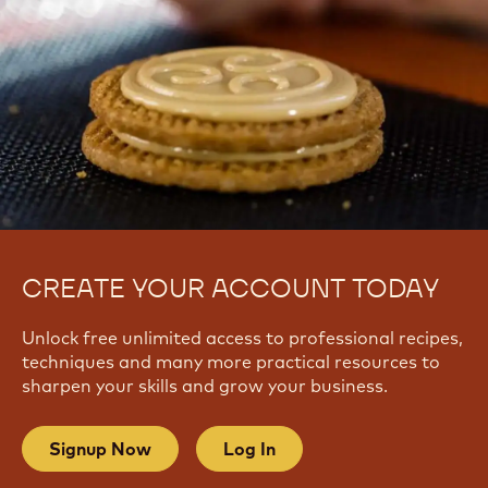
View all courses