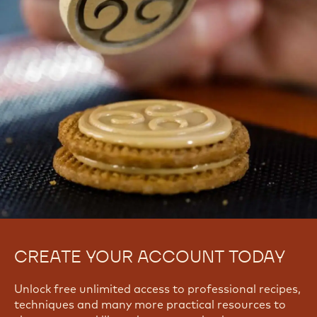
05 Oct 2026 - 07 Oct 2026
View all courses