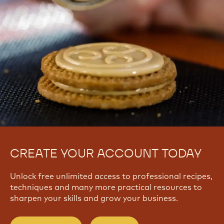
Moreira
View all courses