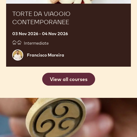
viaggio
contemporanee
TORTE DA VIAGGIO
CONTEMPORANEE
03 Nov 2026 - 04 Nov 2026
Intermediate
Francisco
Francisco Moreira