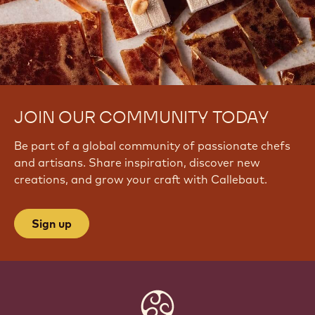
JOIN OUR COMMUNITY TODAY