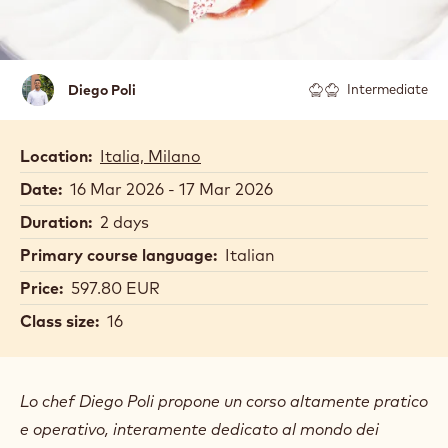
Diego
Diego Poli
Intermediate
Poli
Location:
Italia, Milano
Date:
16 Mar 2026 - 17 Mar 2026