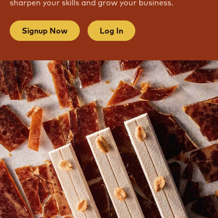
sharpen your skills and grow your business.
Signup Now
Log In