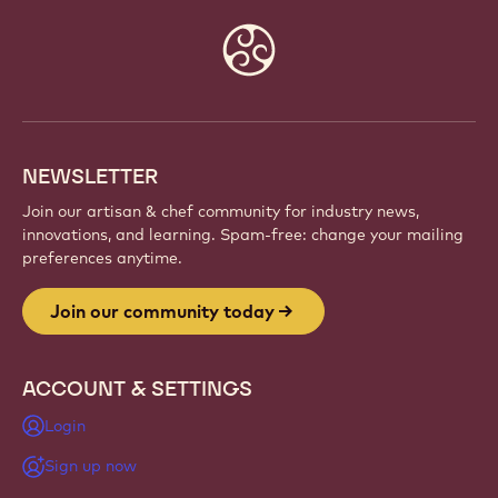
Website
info
NEWSLETTER
Join our artisan & chef community for industry news,
innovations, and learning. Spam-free: change your mailing
preferences anytime.
Join our community today
ACCOUNT & SETTINGS
Login
Sign up now