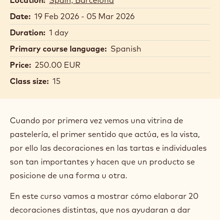
Date:
19 Feb 2026 - 05 Mar 2026
Duration:
1 day
Primary course language:
Spanish
Price:
250.00 EUR
Class size:
15
Cuando por primera vez vemos una vitrina de
pastelería, el primer sentido que actúa, es la vista,
por ello las decoraciones en las tartas e individuales
son tan importantes y hacen que un producto se
posicione de una forma u otra.
En este curso vamos a mostrar cómo elaborar 20
decoraciones distintas, que nos ayudaran a dar