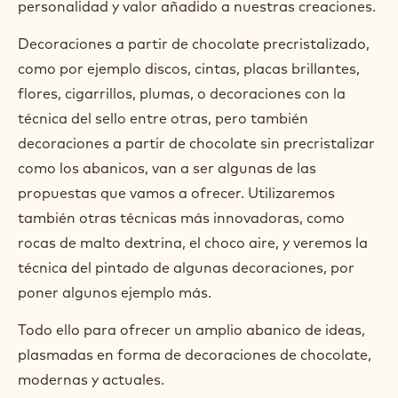
personalidad y valor añadido a nuestras creaciones.
Decoraciones a partir de chocolate precristalizado,
como por ejemplo discos, cintas, placas brillantes,
flores, cigarrillos, plumas, o decoraciones con la
técnica del sello entre otras, pero también
decoraciones a partir de chocolate sin precristalizar
como los abanicos, van a ser algunas de las
propuestas que vamos a ofrecer. Utilizaremos
también otras técnicas más innovadoras, como
rocas de malto dextrina, el choco aire, y veremos la
técnica del pintado de algunas decoraciones, por
poner algunos ejemplo más.
Todo ello para ofrecer un amplio abanico de ideas,
plasmadas en forma de decoraciones de chocolate,
modernas y actuales.