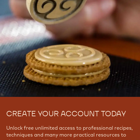
CREATE YOUR ACCOUNT TODAY
Unlock free unlimited access to professional recipes,
techniques and many more practical resources to