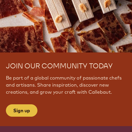
JOIN OUR COMMUNITY TODAY
Be part of a global community of passionate chefs
and artisans. Share inspiration, discover new
creations, and grow your craft with Callebaut.
Sign up