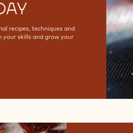
DAY
nal recipes, techniques and
 your skills and grow your