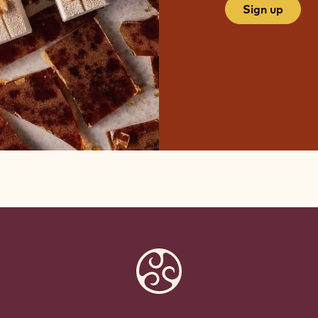
Sign up