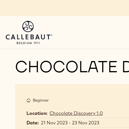
Skip to main content
CHOCOLATE D
Beginner
Location:
Chocolate Discovery 1.0
Date:
21 Nov 2023 - 23 Nov 2023