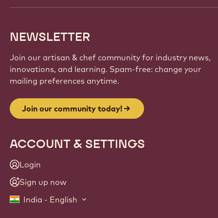
NEWSLETTER
Join our artisan & chef community for industry news,
innovations, and learning. Spam-free: change your
mailing preferences anytime.
Join our community today!
ACCOUNT & SETTINGS
Login
Sign up now
India - English