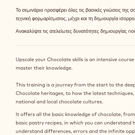
Το σεμινάριο προσφέρει όλες τις βασικές γνώσεις της 
τεχνική φορμαρίσματος, μέχρι και τη δημιουργία ισορ
Ανακαλύψτε τις ατελείωτες δυνατότητες δημιουργίας πο
Upscale your Chocolate skills is an intensive course
master their knowledge.
This training is a journey from the start to the dee
Chocolate heritages, to how the latest techniques, 
national and local chocolate cultures.
It offers all the basic knowledge of chocolate, from
basic pastry recipes, in which you can understand 
understand differences, errors and the infinite op