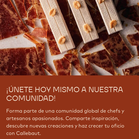
¡ÚNETE HOY MISMO A NUESTRA
COMUNIDAD!
Forma parte de una comunidad global de chefs y
artesanos apasionados. Comparte inspiración,
descubre nuevas creaciones y haz crecer tu oficio
con Callebaut.