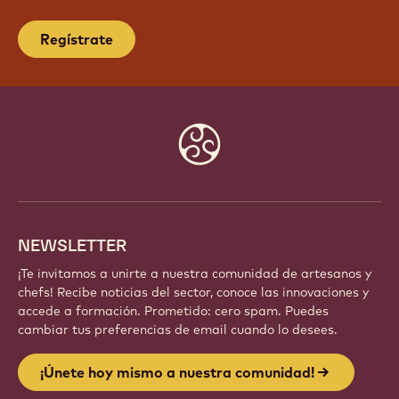
Regístrate
Website
info
NEWSLETTER
¡Te invitamos a unirte a nuestra comunidad de artesanos y
chefs! Recibe noticias del sector, conoce las innovaciones y
accede a formación. Prometido: cero spam. Puedes
cambiar tus preferencias de email cuando lo desees.
¡Únete hoy mismo a nuestra comunidad!