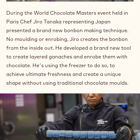
During the World Chocolate Masters event held in
Paris Chef Jiro Tanaka representing Japan
presented a brand new bonbon making technique.
No moulding or enrobing, Jiro creates the bonbon
from the inside out. He developed a brand new tool
to create layered ganaches and enrobe them with
chocolate. He's using the freezer to do so, to
achieve ultimate freshness and create a unique
shape without using traditional chocolate moulds.⁠
Ver