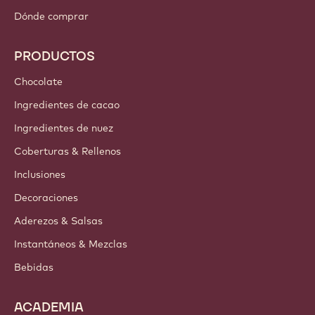
Dónde comprar
PRODUCTOS
Chocolate
Ingredientes de cacao
Ingredientes de nuez
Coberturas & Rellenos
Inclusiones
Decoraciones
Aderezos & Salsas
Instantáneos & Mezclas
Bebidas
ACADEMIA