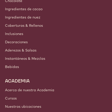
Chocolate
Ingredientes de cacao
Ingredientes de nuez
Coberturas & Rellenos
Inclusiones
Decoraciones
Aderezos & Salsas
Instantáneos & Mezclas
Bebidas
ACADEMIA
Acerca de nuestra Academia
Cursos
Nuestras ubicaciones