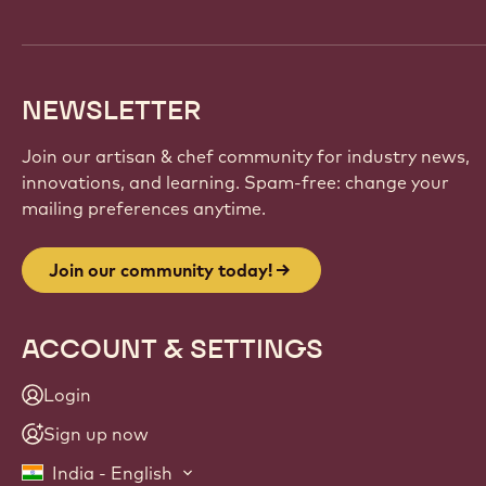
NEWSLETTER
Join our artisan & chef community for industry news,
innovations, and learning. Spam-free: change your
mailing preferences anytime.
Join our community today!
ACCOUNT & SETTINGS
Login
Sign up now
India - English