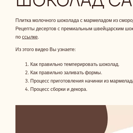
ШОКОЛАД C
Плитка молочного шоколада с мармеладом из смор
Рецепты десертов с премиальным швейцарским шо
по
ссылке
.
Из этого видео Вы узнаете:
Как правильно темперировать шоколад.
Как правильно заливать формы.
Процесс приготовления начинки из мармелад
Процесс сборки и декора.