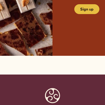
Sign up