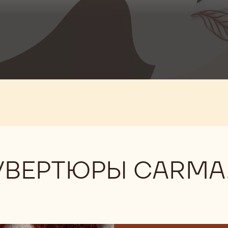
УВЕРТЮРЫ CARMA