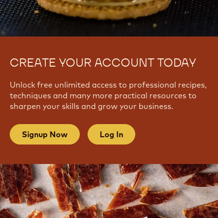
CREATE YOUR ACCOUNT TODAY
Unlock free unlimited access to professional recipes,
techniques and many more practical resources to
sharpen your skills and grow your business.
Signup Now
Log In