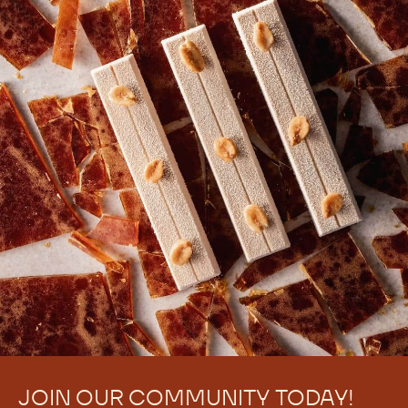
JOIN OUR COMMUNITY TODAY!