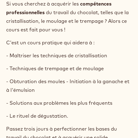
Si vous cherchez à acquérir les
compétences
professionnelles
du travail du chocolat, telles que la
cristallisation, le moulage et le trempage ? Alors ce
cours est fait pour vous !
C'est un cours pratique qui aidera à :
- Maîtriser les techniques de cristallisation
- Techniques de trempage et de moulage
- Obturation des moules - Initiation à la ganache et
à l'émulsion
- Solutions aux problèmes les plus fréquents
- Le rituel de dégustation.
Passez trois jours à perfectionner les bases du
travail du chocolat et à acquérir une solide