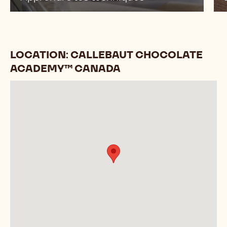
LOCATION: CALLEBAUT CHOCOLATE
ACADEMY™ CANADA