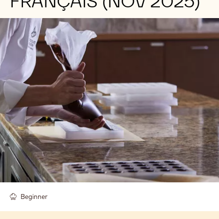
FRANÇAIS (NOV 2025)
Beginner