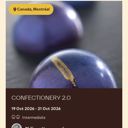
Confectionery
Canada, Montréal
2.0
CONFECTIONERY 2.0
19 Oct 2026 - 21 Oct 2026
Intermediate
Philippe