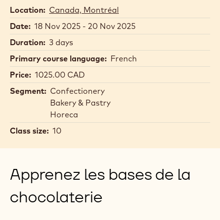
Location:
Canada, Montréal
Date:
18 Nov 2025 - 20 Nov 2025
Duration:
3 days
Primary course language:
French
Price:
1025.00 CAD
Segment:
Confectionery
Bakery & Pastry
Horeca
Class size:
10
Apprenez les bases de la
chocolaterie