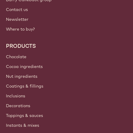
Contact us
Newsletter
Where to buy?
PRODUCTS
Chocolate
Cocoa ingredients
Nut ingredients
Coatings & fillings
Inclusions
Decorations
Toppings & sauces
Instants & mixes