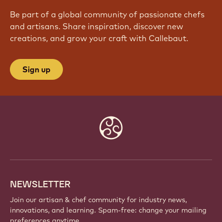
Be part of a global community of passionate chefs
and artisans. Share inspiration, discover new
creations, and grow your craft with Callebaut.
Sign up
Website
info
NEWSLETTER
Join our artisan & chef community for industry news,
innovations, and learning. Spam-free: change your mailing
preferences anytime.