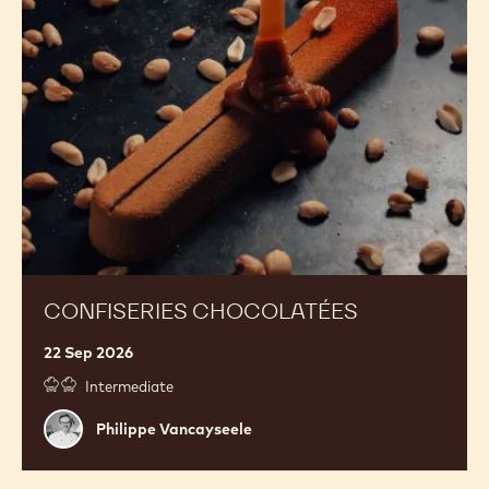
CONFISERIES CHOCOLATÉES
22 Sep 2026
Intermediate
Philippe
Philippe Vancayseele
Vancayseele