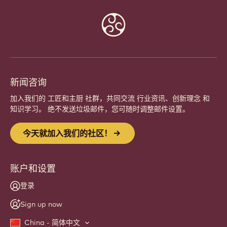
Website
info
新闻咨询
加入我们的 工匠和主厨 社群，共同交流 行业资讯、创新理念 和
知识学习。 绝不发送垃圾邮件，您可随时调整邮件设置。
今天就加入我们的社区！
账户和设置
登录
Sign up now
China - 简体中文