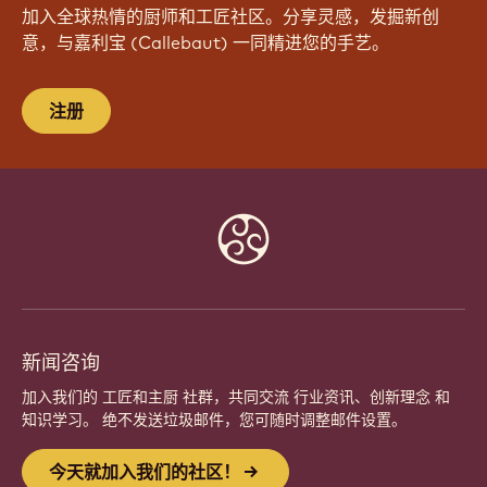
加入全球热情的厨师和工匠社区。分享灵感，发掘新创
意，与嘉利宝 (Callebaut) 一同精进您的手艺。
注册
Website
info
新闻咨询
加入我们的 工匠和主厨 社群，共同交流 行业资讯、创新理念 和
知识学习。 绝不发送垃圾邮件，您可随时调整邮件设置。
今天就加入我们的社区！