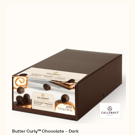
Butter Curly™ Chocolate - Dark