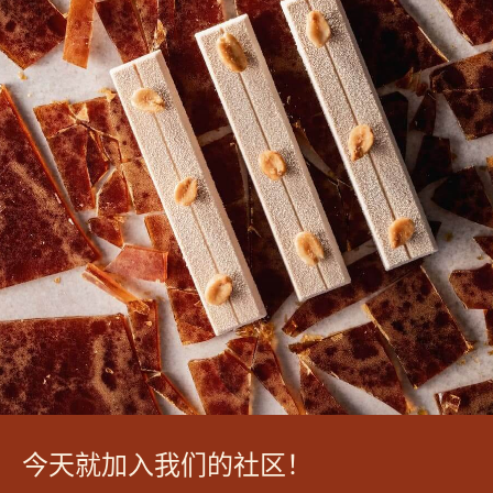
今天就加入我们的社区！