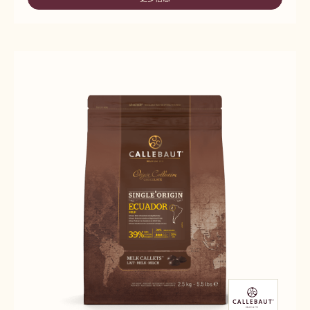
-
ECUADOR