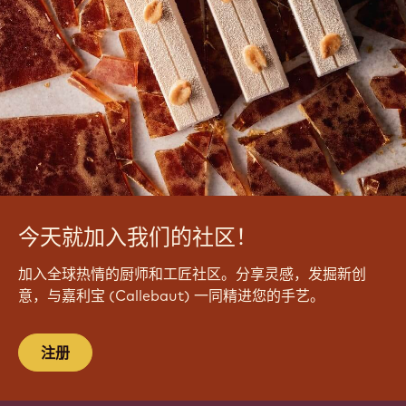
今天就加入我们的社区！
加入全球热情的厨师和工匠社区。分享灵感，发掘新创
意，与嘉利宝 (Callebaut) 一同精进您的手艺。
注册