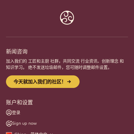
Website
info
新闻咨询
加入我们的 工匠和主厨 社群，共同交流 行业资讯、创新理念 和
知识学习。 绝不发送垃圾邮件，您可随时调整邮件设置。
今天就加入我们的社区！
账户和设置
登录
Sign up now