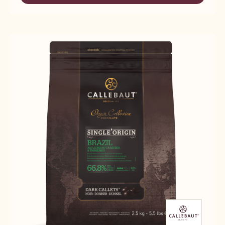
MADAGASCAR