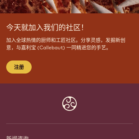
今天就加入我们的社区！
加入全球热情的厨师和工匠社区。分享灵感，发掘新创
意，与嘉利宝 (Callebaut) 一同精进您的手艺。
注册
Website
info
新闻咨询