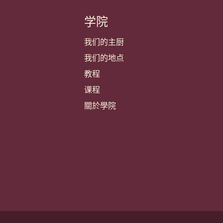
学院
我们的主厨
我们的地点
教程
课程
關於學院