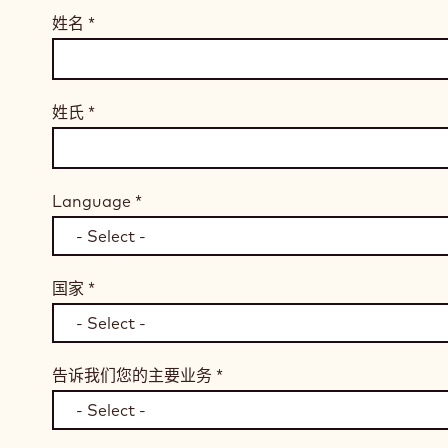
姓名
*
姓氏
*
Language
*
国家
*
告诉我们您的主要业务
*