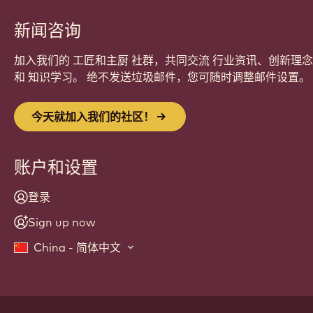
新闻咨询
加入我们的 工匠和主厨 社群，共同交流 行业资讯、创新理念
和 知识学习。 绝不发送垃圾邮件，您可随时调整邮件设置。
今天就加入我们的社区！
账户和设置
登录
Sign up now
China - 简体中文