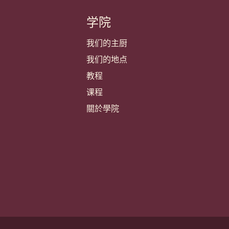
学院
我们的主厨
我们的地点
教程
课程
關於學院