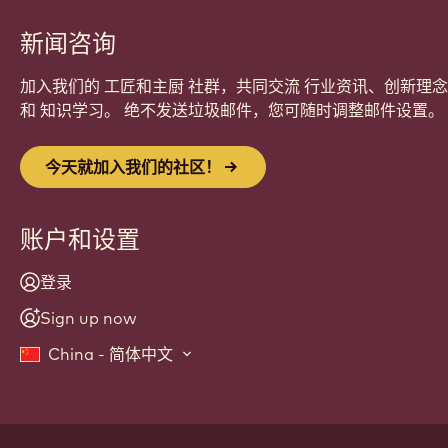
新闻咨询
加入我们的 工匠和主厨 社群，共同交流 行业资讯、创新理念
和 知识学习。 绝不发送垃圾邮件，您可随时调整邮件设置。
今天就加入我们的社区！
账户和设置
登录
Sign up now
China - 简体中文