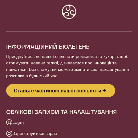
Website
info
ІНФОРМАЦІЙНИЙ БЮЛЕТЕНЬ
Приєднуйтесь до нашої спільноти ремісників та кухарів, щоб
отримувати новини галузі, дізнаватися про інновації та
навчатися. Без спаму: ви можете змінити свої налаштування
розсилки в будь-який час.
Станьте частиною нашої спільноти
ОБЛІКОВІ ЗАПИСИ ТА НАЛАШТУВАННЯ
Login
Зареєструйтеся зараз