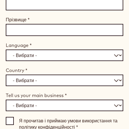
Прізвище
*
Language
*
Country
*
Tell us your main business
*
Я прочитав і приймаю умови використання та
політику конфіденційності
*