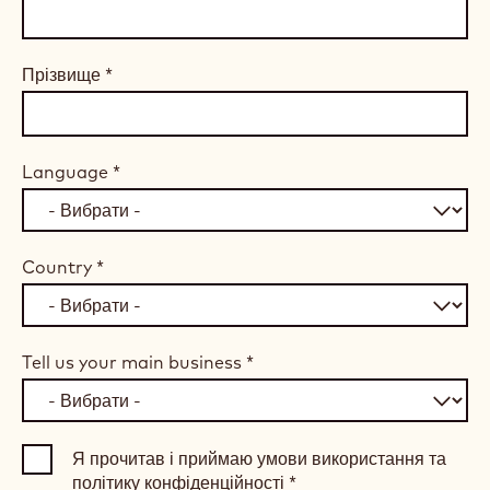
Прізвище
*
Language
*
Country
*
Tell us your main business
*
Я прочитав і приймаю умови використання та
політику конфіденційності
*