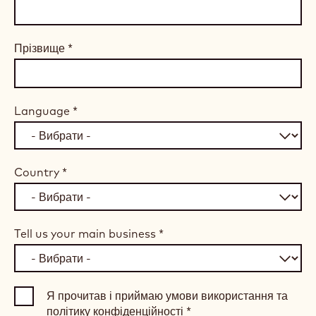
Прізвище
*
Language
*
Country
*
Tell us your main business
*
Я прочитав і приймаю умови використання та
політику конфіденційності
*