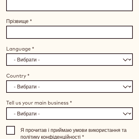
Прізвище
*
Language
*
Country
*
Tell us your main business
*
Я прочитав і приймаю умови використання та
політику конфіденційності
*