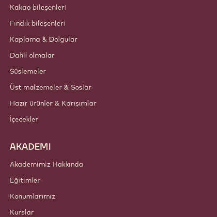
Kakao bileşenleri
Fındık bileşenleri
Kaplama & Dolgular
Dahil olmalar
Süslemeler
Üst malzemeler & Soslar
Hazır ürünler & Karışımlar
İçecekler
AKADEMI
Akademimiz Hakkında
Eğitimler
Konumlarımız
Kurslar