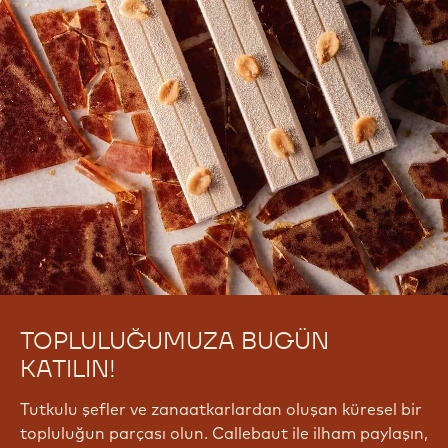
TOPLULUĞUMUZA BUGÜN
KATILIN!
Tutkulu şefler ve zanaatkarlardan oluşan küresel bir
topluluğun parçası olun. Callebaut ile ilham paylaşın,