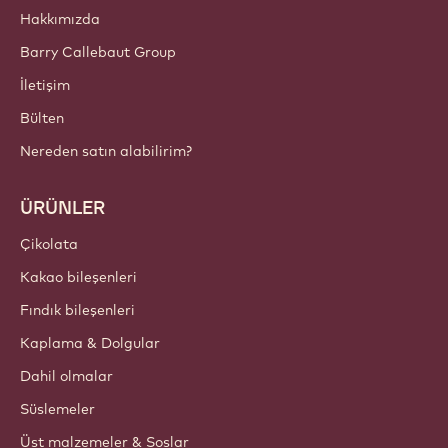
Hakkımızda
Barry Callebaut Group
İletişim
Bülten
Nereden satın alabilirim?
ÜRÜNLER
Çikolata
Kakao bileşenleri
Fındık bileşenleri
Kaplama & Dolgular
Dahil olmalar
Süslemeler
Üst malzemeler & Soslar