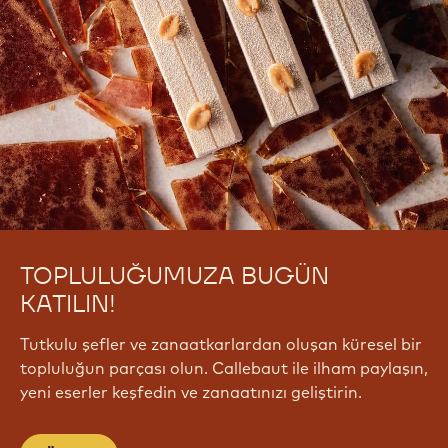
TOPLULUĞUMUZA BUGÜN
KATILIN!
Tutkulu şefler ve zanaatkarlardan oluşan küresel bir
topluluğun parçası olun. Callebaut ile ilham paylaşın,
yeni eserler keşfedin ve zanaatınızı geliştirin.