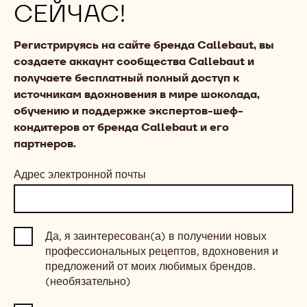
СЕЙЧАС!
Регистрируясь на сайте бренда Callebaut, вы
создаете аккаунт сообщества Callebaut и
получаете бесплатный полный доступ к
источникам вдохновения в мире шоколада,
обучению и поддержке экспертов-шеф-
кондитеров от бренда Callebaut и его
партнеров.
Адрес электронной почты
Да, я заинтересован(а) в получении новых
профессиональных рецептов, вдохновения и
предложений от моих любимых брендов.
(необязательно)