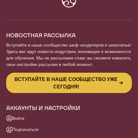
info
НОВОСТНАЯ РАССЫЛКА
Вступайте в наше сообщество шеф-кондитеров и шоколатье!
Здесь вас ждут новости индустрии, инновации и возможности
для обучения. Мы не рассылаем спам: вы сможете изменить
свои настройки рассылки в любой момент.
ВСТУПАЙТЕ В НАШЕ СООБЩЕСТВО УЖЕ
СЕГОДНЯ!
АККАУНТЫ И НАСТРОЙКИ
Войти
Подписаться