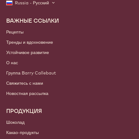
Russia - Русский
ВАЖНЫЕ ССЫЛКИ
Footer
Callebaut
Рецепты
Тренды и вдохновение
Устойчивое развитие
О нас
Группа Barry Callebaut
Свяжитесь с нами
Новостная рассылка
ПРОДУКЦИЯ
Шоколад
Какао-продукты