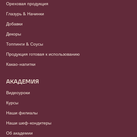
Ореховая продукция
Глазурь & Начинки
Добавки
Декоры
Топпинги & Соусы
Продукция готовая к использованию
Какао-напитки
АКАДЕМИЯ
Видеоуроки
Курсы
Наши филиалы
Наши шеф-кондитеры
Об академии