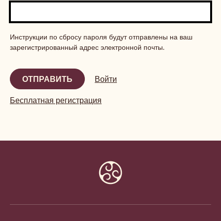
Инструкции по сбросу пароля будут отправлены на ваш
зарегистрированный адрес электронной почты.
Войти
Бесплатная регистрация
Website
info