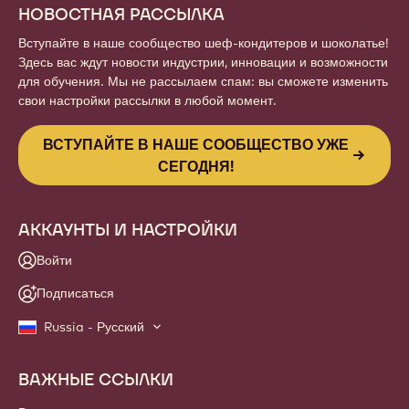
НОВОСТНАЯ РАССЫЛКА
Вступайте в наше сообщество шеф-кондитеров и шоколатье!
Здесь вас ждут новости индустрии, инновации и возможности
для обучения. Мы не рассылаем спам: вы сможете изменить
свои настройки рассылки в любой момент.
ВСТУПАЙТЕ В НАШЕ СООБЩЕСТВО УЖЕ
СЕГОДНЯ!
АККАУНТЫ И НАСТРОЙКИ
Войти
Подписаться
Russia - Русский
ВАЖНЫЕ ССЫЛКИ
Footer
Callebaut