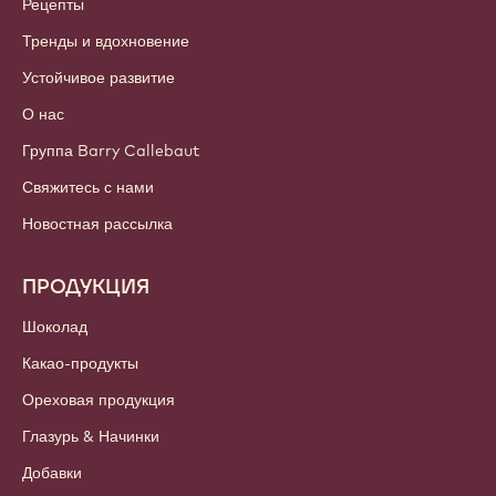
Рецепты
Тренды и вдохновение
Устойчивое развитие
О нас
Группа Barry Callebaut
Свяжитесь с нами
Новостная рассылка
ПРОДУКЦИЯ
Шоколад
Какао-продукты
Ореховая продукция
Глазурь & Начинки
Добавки