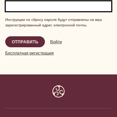
Инструкции по сбросу пароля будут отправлены на ваш
зарегистрированный адрес электронной почты.
Войти
Бесплатная регистрация
Website
info