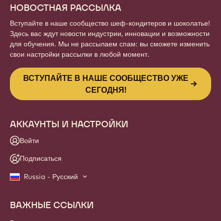
НОВОСТНАЯ РАССЫЛКА
Вступайте в наше сообщество шеф-кондитеров и шоколатье!
Здесь вас ждут новости индустрии, инновации и возможности
для обучения. Мы не рассылаем спам: вы сможете изменить
свои настройки рассылки в любой момент.
ВСТУПАЙТЕ В НАШЕ СООБЩЕСТВО УЖЕ
СЕГОДНЯ!
АККАУНТЫ И НАСТРОЙКИ
Войти
Подписаться
Russia - Русский
ВАЖНЫЕ ССЫЛКИ
Footer
Callebaut