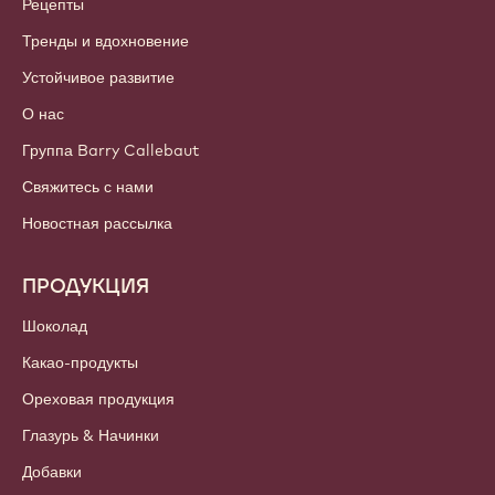
Рецепты
Тренды и вдохновение
Устойчивое развитие
О нас
Группа Barry Callebaut
Свяжитесь с нами
Новостная рассылка
ПРОДУКЦИЯ
Шоколад
Какао-продукты
Ореховая продукция
Глазурь & Начинки
Добавки