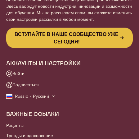
Здесь вас ждут новости индустрии, инновации и возможности
для обучения. Мы не рассылаем спам: вы сможете изменить
свои настройки рассылки в любой момент.
ВСТУПАЙТЕ В НАШЕ СООБЩЕСТВО УЖЕ
СЕГОДНЯ!
АККАУНТЫ И НАСТРОЙКИ
Войти
Подписаться
Russia - Русский
ВАЖНЫЕ ССЫЛКИ
Footer
Callebaut
Рецепты
Тренды и вдохновение