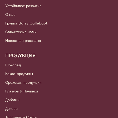
Устойчивое развитие
О нас
Группа Barry Callebaut
Свяжитесь с нами
Новостная рассылка
ПРОДУКЦИЯ
Шоколад
Какао-продукты
Ореховая продукция
Глазурь & Начинки
Добавки
Декоры
Топпинги & Соусы