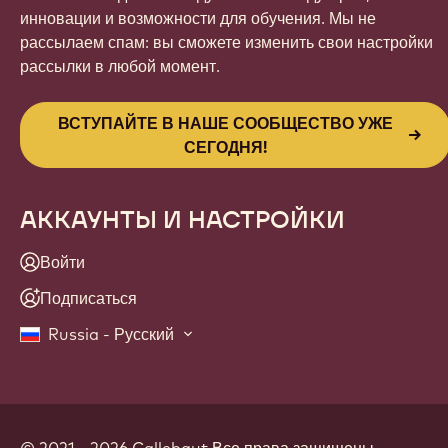
инновации и возможности для обучения. Мы не
рассылаем спам: вы сможете изменить свои настройки
рассылки в любой момент.
ВСТУПАЙТЕ В НАШЕ СООБЩЕСТВО УЖЕ
СЕГОДНЯ!
АККАУНТЫ И НАСТРОЙКИ
Войти
Подписаться
Russia - Русский
© 2021 - 2026
Callebaut
.
Все права защищены