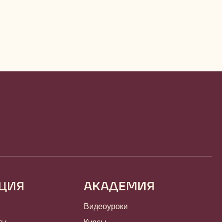
ЦИЯ
АКАДЕМИЯ
Видеоуроки