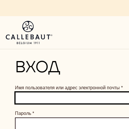
Skip to main content
ВХОД
Имя пользователя или адрес электронной почты
*
Пароль
*