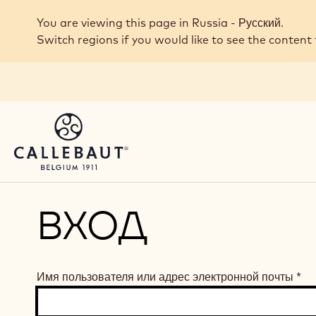
Skip to main content
You are viewing this page in Russia - Русский.
Switch regions if you would like to see the content 
ВХОД
Имя пользователя или адрес электронной почты
*