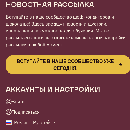
НОВОСТНАЯ РАССЫЛКА
Вступайте в наше сообщество шеф-кондитеров и
шоколатье! Здесь вас ждут новости индустрии,
инновации и возможности для обучения. Мы не
рассылаем спам: вы сможете изменить свои настройки
рассылки в любой момент.
ВСТУПАЙТЕ В НАШЕ СООБЩЕСТВО УЖЕ
СЕГОДНЯ!
АККАУНТЫ И НАСТРОЙКИ
Войти
Подписаться
Russia - Русский