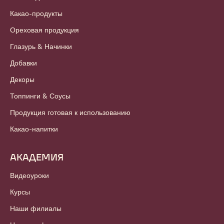
Какао-продукты
Ореховая продукция
Глазурь & Начинки
Добавки
Декоры
Топпинги & Соусы
Продукция готовая к использованию
Какао-напитки
АКАДЕМИЯ
Видеоуроки
Курсы
Наши филиалы