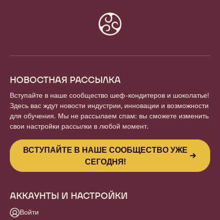
Website
info
НОВОСТНАЯ РАССЫЛКА
Вступайте в наше сообщество шеф-кондитеров и шоколатье!
Здесь вас ждут новости индустрии, инновации и возможности
для обучения. Мы не рассылаем спам: вы сможете изменить
свои настройки рассылки в любой момент.
ВСТУПАЙТЕ В НАШЕ СООБЩЕСТВО УЖЕ
СЕГОДНЯ!
АККАУНТЫ И НАСТРОЙКИ
Войти