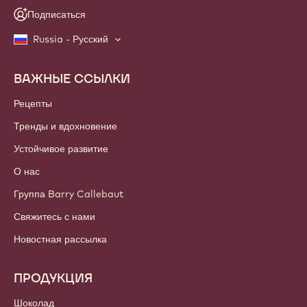
Подписаться
Russia - Русский
ВАЖНЫЕ ССЫЛКИ
Footer
Callebaut
Рецепты
Тренды и вдохновение
Устойчивое развитие
О нас
Группа Barry Callebaut
Свяжитесь с нами
Новостная рассылка
ПРОДУКЦИЯ
Шоколад