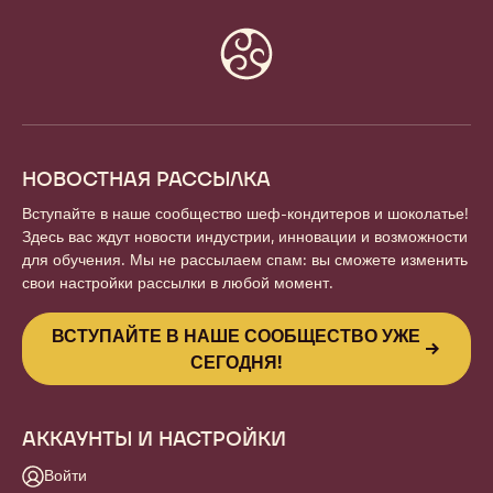
Website
info
НОВОСТНАЯ РАССЫЛКА
Вступайте в наше сообщество шеф-кондитеров и шоколатье!
Здесь вас ждут новости индустрии, инновации и возможности
для обучения. Мы не рассылаем спам: вы сможете изменить
свои настройки рассылки в любой момент.
ВСТУПАЙТЕ В НАШЕ СООБЩЕСТВО УЖЕ
СЕГОДНЯ!
АККАУНТЫ И НАСТРОЙКИ
Войти