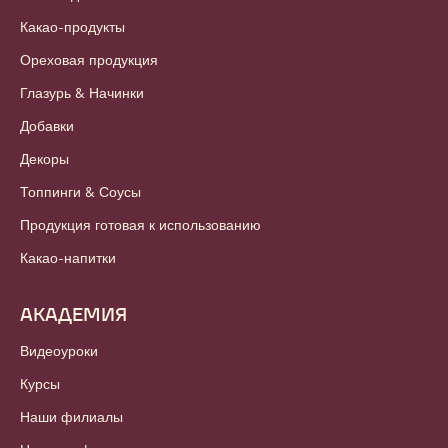
Какао-продукты
Ореховая продукция
Глазурь & Начинки
Добавки
Декоры
Топпинги & Соусы
Продукция готовая к использованию
Какао-напитки
АКАДЕМИЯ
Видеоуроки
Курсы
Наши филиалы