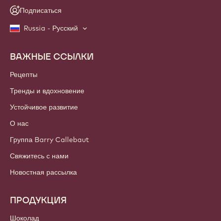
Подписаться
Russia - Русский
ВАЖНЫЕ ССЫЛКИ
Footer
Callebaut
Рецепты
Тренды и вдохновение
Устойчивое развитие
О нас
Группа Barry Callebaut
Свяжитесь с нами
Новостная рассылка
ПРОДУКЦИЯ
Шоколад