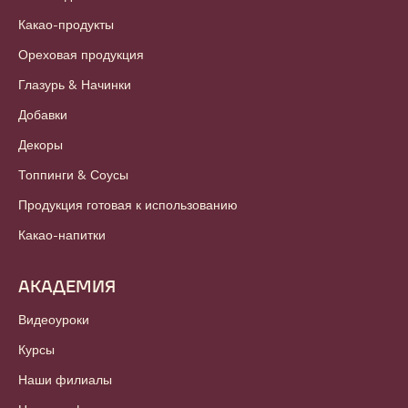
Какао-продукты
Ореховая продукция
Глазурь & Начинки
Добавки
Декоры
Топпинги & Соусы
Продукция готовая к использованию
Какао-напитки
АКАДЕМИЯ
Видеоуроки
Курсы
Наши филиалы