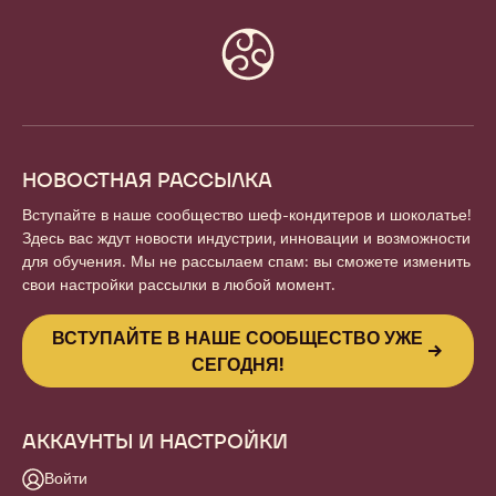
Website
info
НОВОСТНАЯ РАССЫЛКА
Вступайте в наше сообщество шеф-кондитеров и шоколатье!
Здесь вас ждут новости индустрии, инновации и возможности
для обучения. Мы не рассылаем спам: вы сможете изменить
свои настройки рассылки в любой момент.
ВСТУПАЙТЕ В НАШЕ СООБЩЕСТВО УЖЕ
СЕГОДНЯ!
АККАУНТЫ И НАСТРОЙКИ
Войти