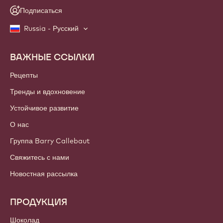
Подписаться
Russia - Русский
ВАЖНЫЕ ССЫЛКИ
Footer
Callebaut
Рецепты
Тренды и вдохновение
Устойчивое развитие
О нас
Группа Barry Callebaut
Свяжитесь с нами
Новостная рассылка
ПРОДУКЦИЯ
Шоколад