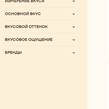
ИЗМЕРЕНИЕ ВКУСА
ОСНОВНОЙ ВКУС
ВКУСОВОЙ ОТТЕНОК
ВКУСОВОЕ ОЩУЩЕНИЕ
БРЕНДЫ