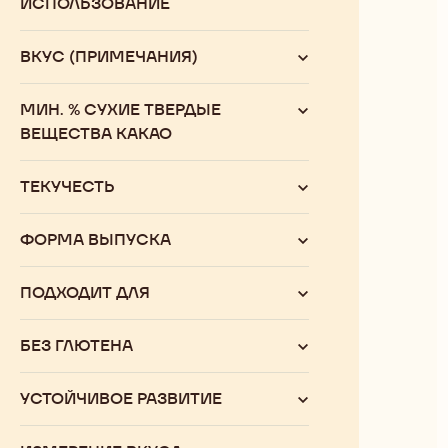
ИСПОЛЬЗОВАНИЕ
ВКУС (ПРИМЕЧАНИЯ)
МИН. % СУХИЕ ТВЕРДЫЕ
ВЕЩЕСТВА КАКАО
ТЕКУЧЕСТЬ
ФОРМА ВЫПУСКА
ПОДХОДИТ ДЛЯ
БЕЗ ГЛЮТЕНА
УСТОЙЧИВОЕ РАЗВИТИЕ