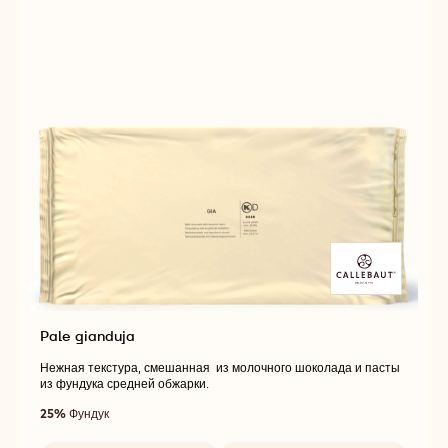
Pale gianduja
Нежная текстура, смешанная из молочного шоколада и пасты
из фундука средней обжарки.
25%
Фундук