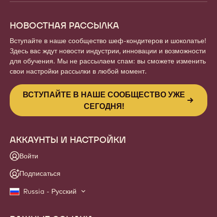
НОВОСТНАЯ РАССЫЛКА
Вступайте в наше сообщество шеф-кондитеров и шоколатье!
Здесь вас ждут новости индустрии, инновации и возможности
для обучения. Мы не рассылаем спам: вы сможете изменить
свои настройки рассылки в любой момент.
ВСТУПАЙТЕ В НАШЕ СООБЩЕСТВО УЖЕ
СЕГОДНЯ!
АККАУНТЫ И НАСТРОЙКИ
Войти
Подписаться
Russia - Русский