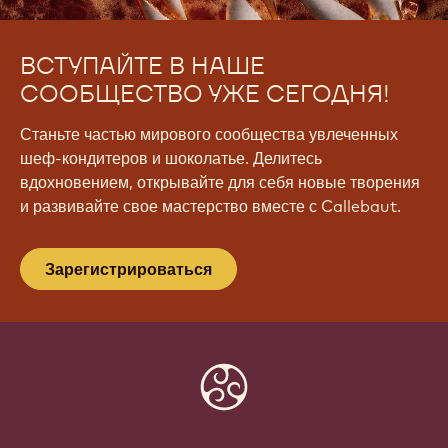
ВСТУПАЙТЕ В НАШЕ
СООБЩЕСТВО УЖЕ СЕГОДНЯ!
Станьте частью мирового сообщества увлеченных
шеф-кондитеров и шоколатье. Делитесь
вдохновением, открывайте для себя новые творения
и развивайте свое мастерство вместе с Callebaut.
Зарегистрироваться
Website
info