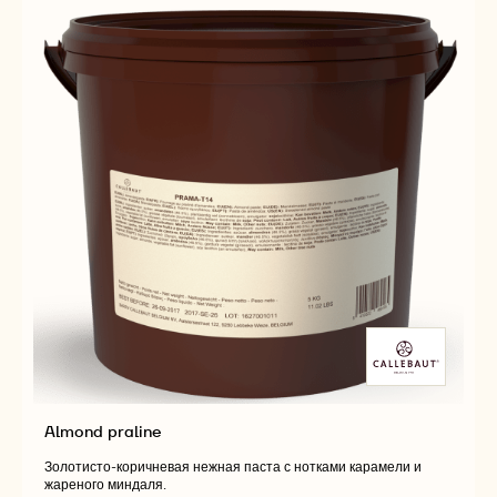
Almond praline
Золотисто-коричневая нежная паста с нотками карамели и
жареного миндаля.