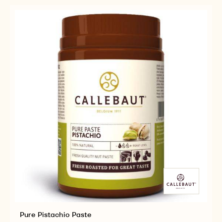
Pure Pistachio Paste