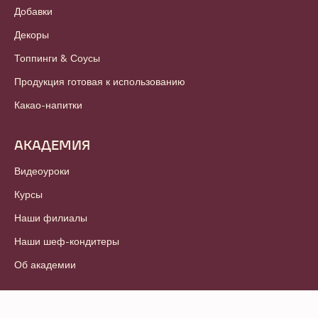
Добавки
Декоры
Топпинги & Соусы
Продукция готовая к использованию
Какао-напитки
АКАДЕМИЯ
Видеоуроки
Курсы
Наши филиалы
Наши шеф-кондитеры
Об академии