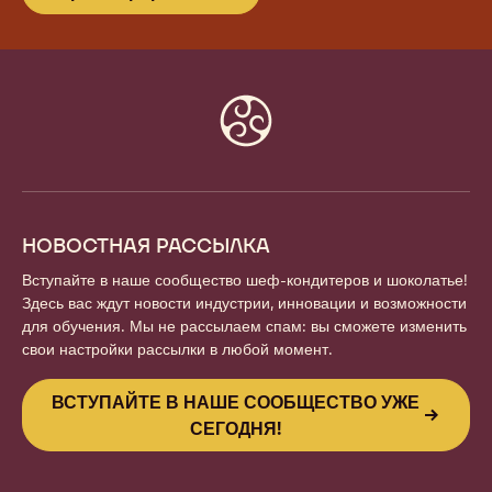
Website
info
НОВОСТНАЯ РАССЫЛКА
Вступайте в наше сообщество шеф-кондитеров и шоколатье!
Здесь вас ждут новости индустрии, инновации и возможности
для обучения. Мы не рассылаем спам: вы сможете изменить
свои настройки рассылки в любой момент.
ВСТУПАЙТЕ В НАШЕ СООБЩЕСТВО УЖЕ
СЕГОДНЯ!