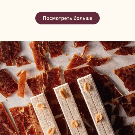
Посмотреть больше