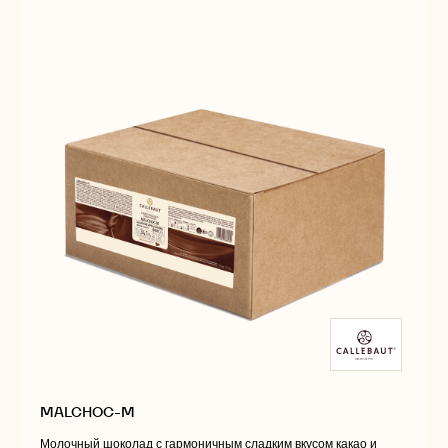
MALCHOC-M
Молочный шоколад с гармоничным сладким вкусом какао и