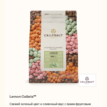
Lemon Callets™
Свежий зеленый цвет и сливочный вкус с ярким фруктовым