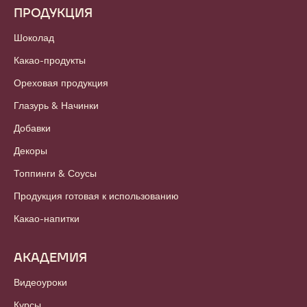
ПРОДУКЦИЯ
Шоколад
Какао-продукты
Ореховая продукция
Глазурь & Начинки
Добавки
Декоры
Топпинги & Соусы
Продукция готовая к использованию
Какао-напитки
АКАДЕМИЯ
Видеоуроки
Курсы