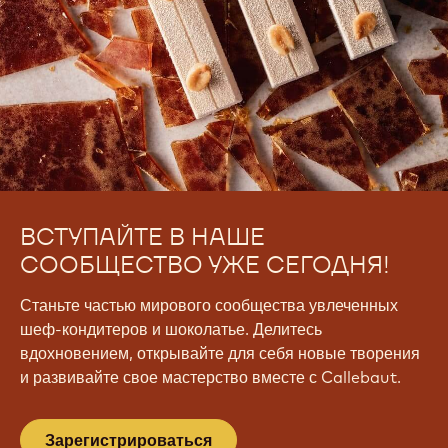
ВСТУПАЙТЕ В НАШЕ
СООБЩЕСТВО УЖЕ СЕГОДНЯ!
Станьте частью мирового сообщества увлеченных
шеф-кондитеров и шоколатье. Делитесь
вдохновением, открывайте для себя новые творения
и развивайте свое мастерство вместе с Callebaut.
Зарегистрироваться