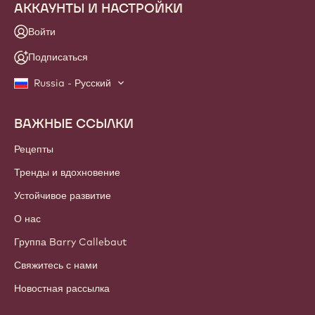
АККАУНТЫ И НАСТРОЙКИ
Войти
Подписаться
Russia - Русский
ВАЖНЫЕ ССЫЛКИ
Footer
Callebaut
Рецепты
Тренды и вдохновение
Устойчивое развитие
О нас
Группа Barry Callebaut
Свяжитесь с нами
Новостная рассылка