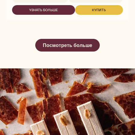
-
GOLD
УЗНАТЬ БОЛЬШЕ
КУПИТЬ
-
-
GOLD
GOLD
Посмотреть больше