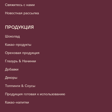
Свяжитесь с нами
Новостная рассылка
ПРОДУКЦИЯ
Шоколад
Какао-продукты
Ореховая продукция
Глазурь & Начинки
Добавки
Декоры
Топпинги & Соусы
Продукция готовая к использованию
Какао-напитки