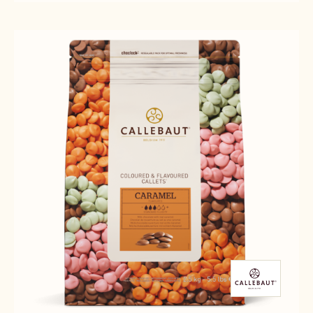
CHOCOLATE
FOR
FOUNTAINS