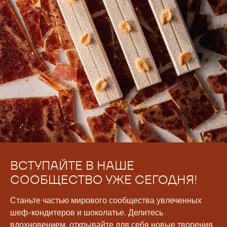
ВСТУПАЙТЕ В НАШЕ
СООБЩЕСТВО УЖЕ СЕГОДНЯ!
Станьте частью мирового сообщества увлеченных
шеф-кондитеров и шоколатье. Делитесь
вдохновением, открывайте для себя новые творения