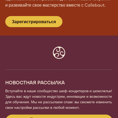
и развивайте свое мастерство вместе с Callebaut.
Зарегистрироваться
Website
info
НОВОСТНАЯ РАССЫЛКА
Вступайте в наше сообщество шеф-кондитеров и шоколатье!
Здесь вас ждут новости индустрии, инновации и возможности
для обучения. Мы не рассылаем спам: вы сможете изменить
свои настройки рассылки в любой момент.