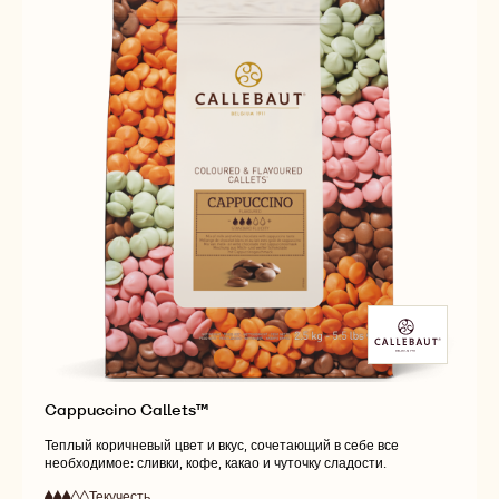
Cappuccino Callets™
Теплый коричневый цвет и вкус, сочетающий в себе все
необходимое: сливки, кофе, какао и чуточку сладости.
Текучесть
: