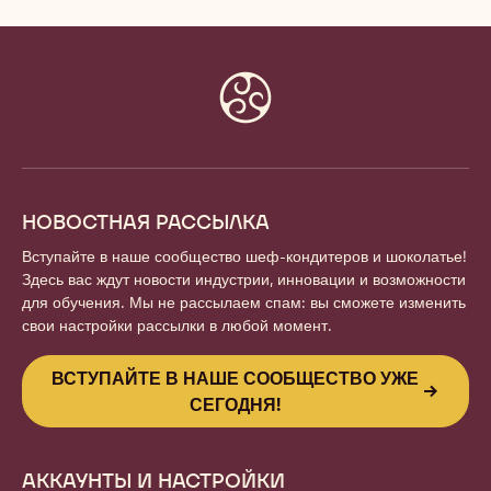
Website
info
НОВОСТНАЯ РАССЫЛКА
Вступайте в наше сообщество шеф-кондитеров и шоколатье!
Здесь вас ждут новости индустрии, инновации и возможности
для обучения. Мы не рассылаем спам: вы сможете изменить
свои настройки рассылки в любой момент.
ВСТУПАЙТЕ В НАШЕ СООБЩЕСТВО УЖЕ
СЕГОДНЯ!
АККАУНТЫ И НАСТРОЙКИ