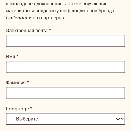
шоколадное вдохновение, а также обучающие
материалы и поддержку шеф-кондитеров бренда
Callebaut
и его партнеров.
Электронная почта
*
Имя
*
Фамилия
*
Language
*