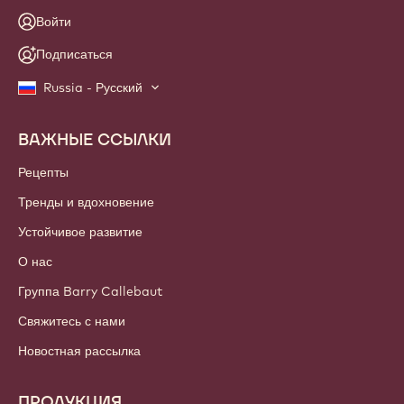
Войти
Подписаться
Russia - Русский
ВАЖНЫЕ ССЫЛКИ
Footer
Callebaut
Рецепты
Тренды и вдохновение
Устойчивое развитие
О нас
Группа Barry Callebaut
Свяжитесь с нами
Новостная рассылка
ПРОДУКЦИЯ