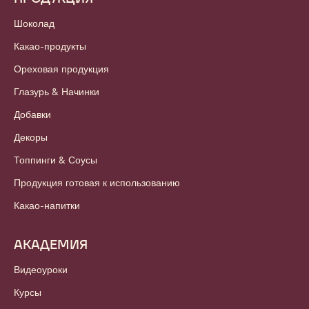
Шоколад
Какао-продукты
Ореховая продукция
Глазурь & Начинки
Добавки
Декоры
Топпинги & Соусы
Продукция готовая к использованию
Какао-напитки
АКАДЕМИЯ
Видеоуроки
Курсы