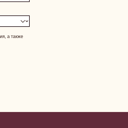
я, а также