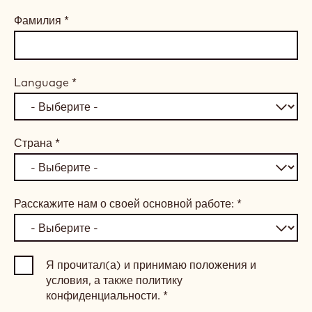
Фамилия
*
Language
*
Страна
*
Расскажите нам о своей основной работе:
*
Я прочитал(а) и принимаю положения и
условия, а также политику
конфиденциальности.
*