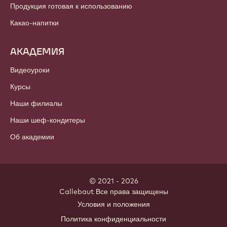
Продукция готовая к использованию
Какао-напитки
АКАДЕМИЯ
Видеоуроки
Курсы
Наши филиалы
Наши шеф-кондитеры
Об академии
© 2021 - 2026
Callebaut
.
Все права защищены
Footer
Условия и положения
-
Политика конфиденциальности