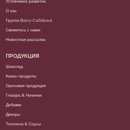
Устойчивое развитие
О нас
Группа Barry Callebaut
Свяжитесь с нами
Новостная рассылка
ПРОДУКЦИЯ
Шоколад
Какао-продукты
Ореховая продукция
Глазурь & Начинки
Добавки
Декоры
Топпинги & Соусы