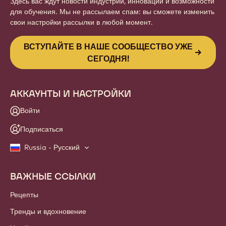
Website
info
НОВОСТНАЯ РАССЫЛКА
Вступайте в наше сообщество шеф-кондитеров и шоколатье!
Здесь вас ждут новости индустрии, инновации и возможности
для обучения. Мы не рассылаем спам: вы сможете изменить
свои настройки рассылки в любой момент.
ВСТУПАЙТЕ В НАШЕ СООБЩЕСТВО УЖЕ
СЕГОДНЯ!
АККАУНТЫ И НАСТРОЙКИ