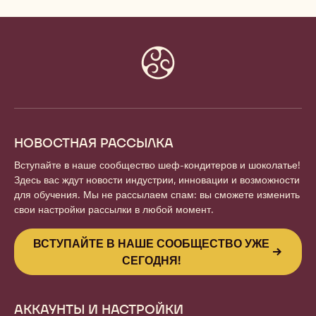
Website
info
НОВОСТНАЯ РАССЫЛКА
Вступайте в наше сообщество шеф-кондитеров и шоколатье!
Здесь вас ждут новости индустрии, инновации и возможности
для обучения. Мы не рассылаем спам: вы сможете изменить
свои настройки рассылки в любой момент.
ВСТУПАЙТЕ В НАШЕ СООБЩЕСТВО УЖЕ
СЕГОДНЯ!
АККАУНТЫ И НАСТРОЙКИ