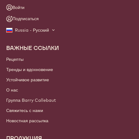
Войти
Подписаться
Russia - Русский
ВАЖНЫЕ ССЫЛКИ
Footer
Callebaut
Рецепты
Тренды и вдохновение
Устойчивое развитие
О нас
Группа Barry Callebaut
Свяжитесь с нами
Новостная рассылка
ПРОДУКЦИЯ