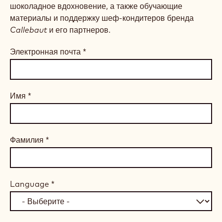
шоколадное вдохновение, а также обучающие
материалы и поддержку шеф-кондитеров бренда
Callebaut
и его партнеров.
Электронная почта
*
Имя
*
Фамилия
*
Language
*