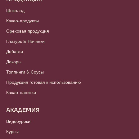
Шоколад
Какао-продукты
Ореховая продукция
Глазурь & Начинки
Добавки
Декоры
Топпинги & Соусы
Продукция готовая к использованию
Какао-напитки
АКАДЕМИЯ
Видеоуроки
Курсы