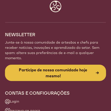
Website
info
NEWSLETTER
Junte-se à nossa comunidade de artesãos e chefs para
receber notícias, inovações e aprendizado do setor. Sem
spam: altere suas preferências de e-mail a qualquer
momento.
Participe de nossa comunidade hoje
mesmo!
CONTAS E CONFIGURAÇÕES
Login
Inscreva-se agora