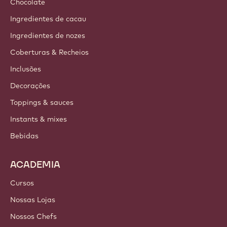
Chocolate
Ingredientes de cacau
Ingredientes de nozes
Coberturas & Recheios
Inclusões
Decorações
Toppings & sauces
Instants & mixes
Bebidas
ACADEMIA
Cursos
Nossas Lojas
Nossos Chefs