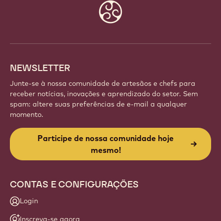
Website
info
NEWSLETTER
Junte-se à nossa comunidade de artesãos e chefs para
receber notícias, inovações e aprendizado do setor. Sem
spam: altere suas preferências de e-mail a qualquer
momento.
Participe de nossa comunidade hoje
mesmo!
CONTAS E CONFIGURAÇÕES
Login
Inscreva-se agora