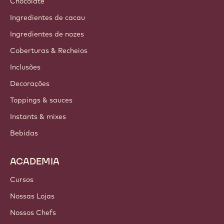
Chocolate
Ingredientes de cacau
Ingredientes de nozes
Coberturas & Recheios
Inclusões
Decorações
Toppings & sauces
Instants & mixes
Bebidas
ACADEMIA
Cursos
Nossas Lojas
Nossos Chefs