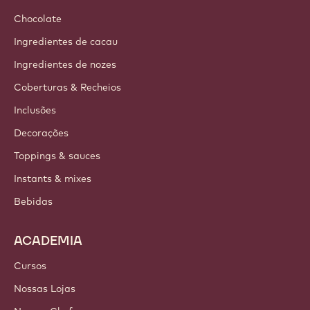
Chocolate
Ingredientes de cacau
Ingredientes de nozes
Coberturas & Recheios
Inclusões
Decorações
Toppings & sauces
Instants & mixes
Bebidas
ACADEMIA
Cursos
Nossas Lojas