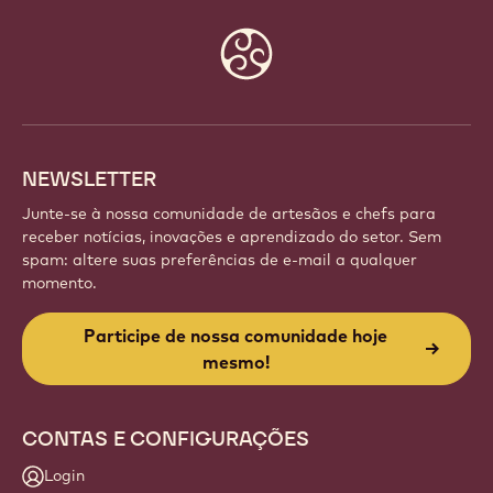
Website
info
NEWSLETTER
Junte-se à nossa comunidade de artesãos e chefs para
receber notícias, inovações e aprendizado do setor. Sem
spam: altere suas preferências de e-mail a qualquer
momento.
Participe de nossa comunidade hoje
mesmo!
CONTAS E CONFIGURAÇÕES
Login